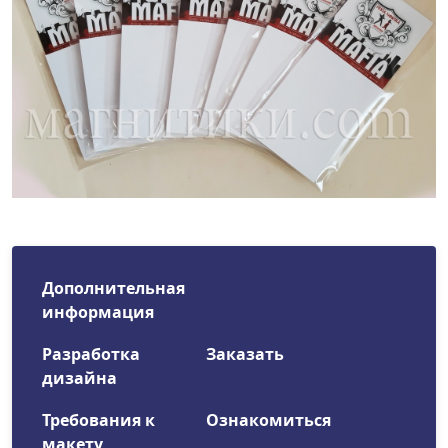
Дополнительная
информация
Разработка
Заказать
дизайна
Требования к
Ознакомиться
макету