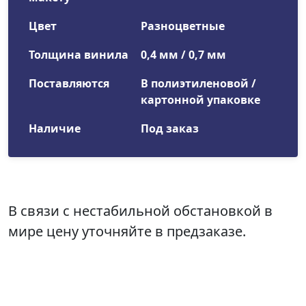
Цвет
Разноцветные
Толщина винила
0,4 мм / 0,7 мм
Поставляются
В полиэтиленовой /
картонной упаковке
Наличие
Под заказ
В связи с нестабильной обстановкой в
мире цену уточняйте в предзаказе.