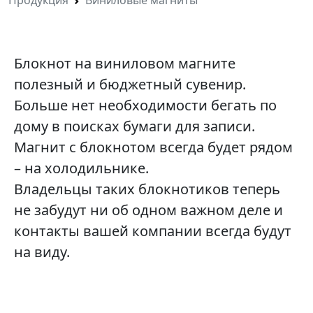
Продукция
Виниловые магниты
Блокнот на виниловом магните
полезный и бюджетный сувенир.
Больше нет необходимости бегать по
дому в поисках бумаги для записи.
Магнит с блокнотом всегда будет рядом
– на холодильнике.
Владельцы таких блокнотиков теперь
не забудут ни об одном важном деле и
контакты вашей компании всегда будут
на виду.