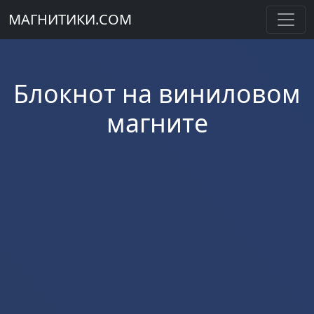
МАГНИТИКИ.COM
Блокнот на виниловом
магните