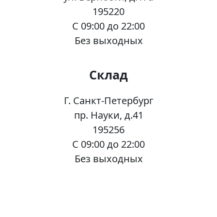
195220
C 09:00 до 22:00
Без выходных
Склад
Г. Санкт-Петербург
пр. Науки, д.41
195256
C 09:00 до 22:00
Без выходных
Контакты