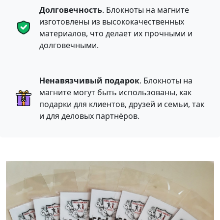
Долговечность
. Блокноты на магните
изготовлены из высококачественных
материалов, что делает их прочными и
долговечными.
Ненавязчивый подарок
. Блокноты на
магните могут быть использованы, как
подарки для клиентов, друзей и семьи, так
и для деловых партнёров.