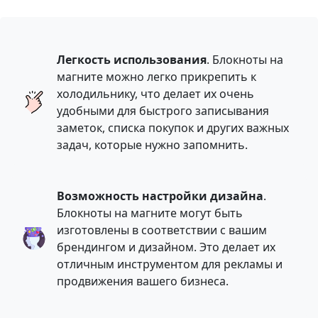
Легкость использования
. Блокноты на
магните можно легко прикрепить к
холодильнику, что делает их очень
удобными для быстрого записывания
заметок, списка покупок и других важных
задач, которые нужно запомнить.
Возможность настройки дизайна
.
Блокноты на магните могут быть
изготовлены в соответствии с вашим
брендингом и дизайном. Это делает их
отличным инструментом для рекламы и
продвижения вашего бизнеса.