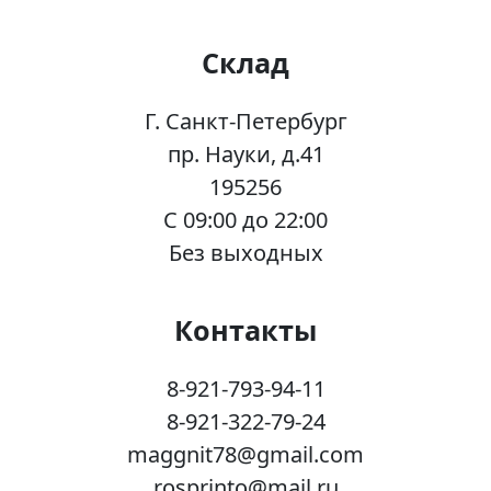
Склад
Г. Санкт-Петербург
пр. Науки, д.41
195256
C 09:00 до 22:00
Без выходных
Контакты
8-921-793-94-11
8-921-322-79-24
maggnit78@gmail.com
rosprinto@mail.ru