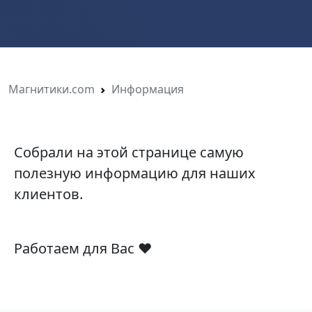
Магнитики.com
Информация
Собрали на этой странице самую
полезную информацию для наших
клиентов.
Работаем для Вас ❤️