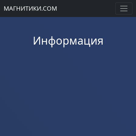
МАГНИТИКИ.COM
Информация