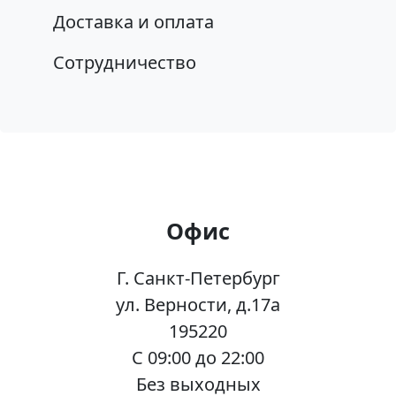
Доставка и оплата
Сотрудничество
Офис
Г. Санкт-Петербург
ул. Верности, д.17а
195220
C 09:00 до 22:00
Без выходных