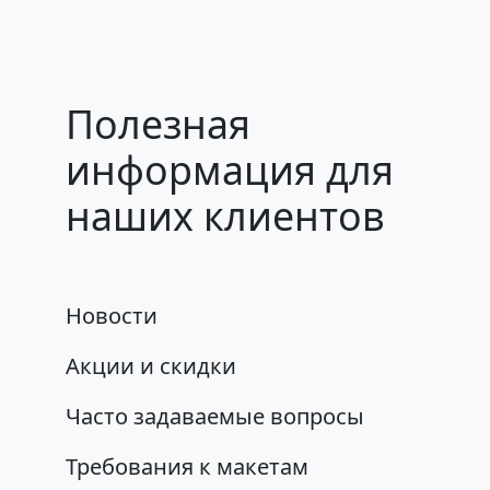
Полезная
информация для
наших клиентов
Новости
Акции и скидки
Часто задаваемые вопросы
Требования к макетам