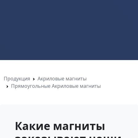
Продукция
Акриловые магниты
Прямоугольные Акриловые магниты
Какие магниты