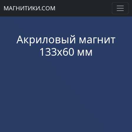
МАГНИТИКИ.COM
Акриловый магнит
133x60 мм