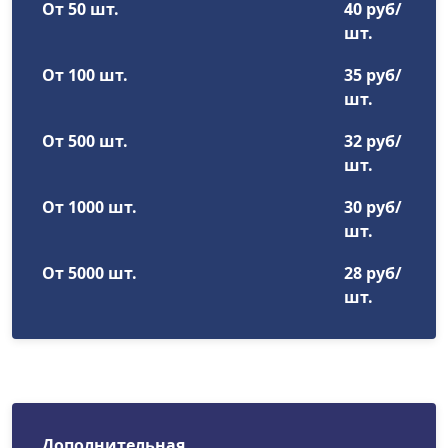
От 50 шт.
40 руб/
шт.
От 100 шт.
35 руб/
шт.
От 500 шт.
32 руб/
шт.
От 1000 шт.
30 руб/
шт.
От 5000 шт.
28 руб/
шт.
Дополнительная