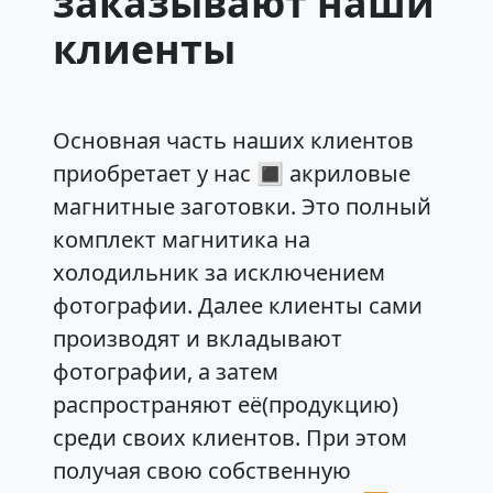
заказывают наши
клиенты
Основная часть наших клиентов
приобретает у нас
🔳 акриловые
магнитные заготовки
. Это полный
комплект магнитика на
холодильник за исключением
фотографии. Далее клиенты сами
производят и вкладывают
фотографии, а затем
распространяют её(продукцию)
среди своих клиентов. При этом
получая свою собственную