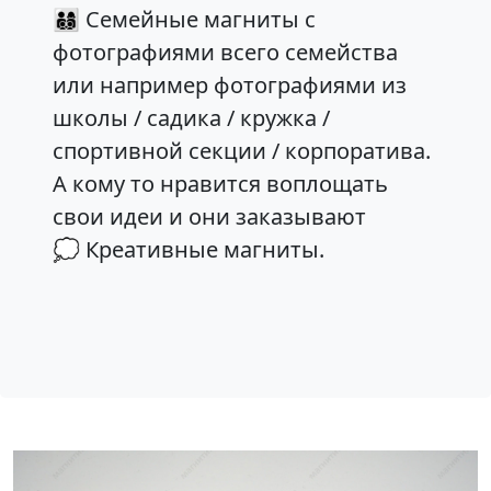
👨‍👩‍👦‍👦 Семейные магниты
с
фотографиями всего семейства
или например фотографиями из
школы / садика / кружка /
спортивной секции / корпоратива.
А кому то нравится воплощать
свои идеи и они заказывают
💭 Креативные магниты
.