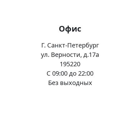
Офис
Г. Санкт-Петербург
ул. Верности, д.17а
195220
C 09:00 до 22:00
Без выходных
Склад
Г. Санкт-Петербург
пр. Науки, д.41