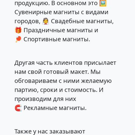
продукцию. В основном это
🖼
Сувенирные магниты с видами
городов
,
👰 Свадебные магниты
,
🎁 Праздничные магниты
и
🏓 Спортивные магниты
.
Другая часть клиентов присылает
нам свой готовый макет. Мы
обговариваем с ними желаемую
партию, сроки и стоимость. И
производим для них
🧲 Рекламные магниты
.
Также у нас заказывают