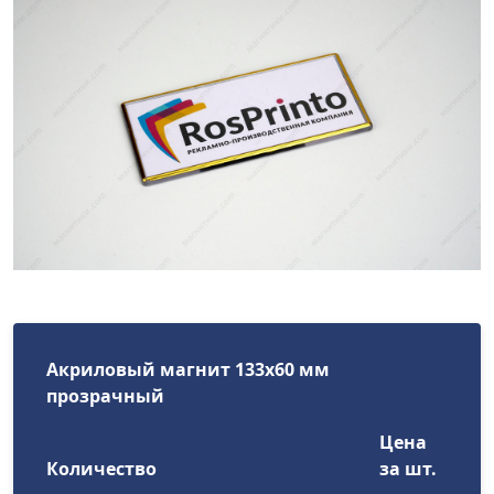
Акриловый магнит 133x60 мм
прозрачный
Цена
Количество
за шт.