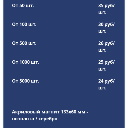
От 50 шт.
35 руб/
шт.
От 100 шт.
30 руб/
шт.
От 500 шт.
26 руб/
шт.
От 1000 шт.
25 руб/
шт.
От 5000 шт.
24 руб/
шт.
Акриловый магнит 133x60 мм -
позолота / серебро